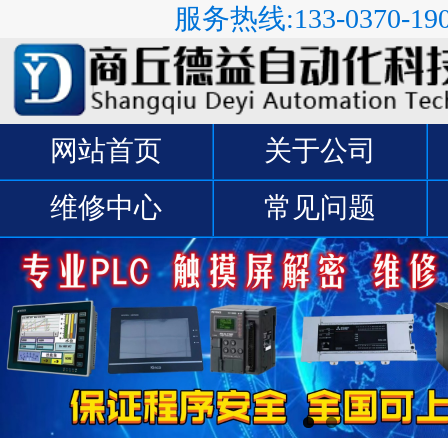
服务热线:133-0370-19
网站首页
关于公司
维修中心
常见问题