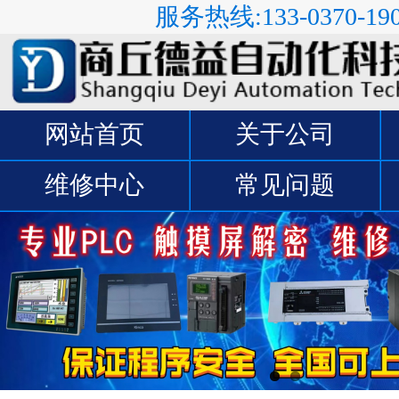
服务热线:133-0370-19
网站首页
关于公司
维修中心
常见问题